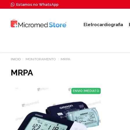
Estamos no WhatsApp
Eletrocardiografia
MONITORAMENTO
MRPA
MRPA
ENVIO IMEDIATO