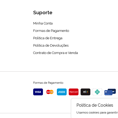
Suporte
Minha Conta
Formas de Pagamento
Política de Entrega
Política de Devoluções
Contrato de Compra e Venda
Formas de Pagamento
Política de Cookies
Usamos cookies para garantir