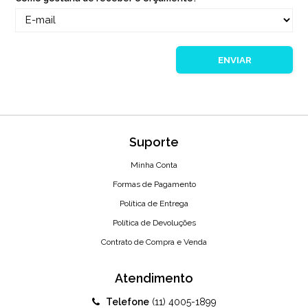
ENVIAR
Suporte
Minha Conta
Formas de Pagamento
Política de Entrega
Política de Devoluções
Contrato de Compra e Venda
Atendimento
Telefone
(11) 4005-1899