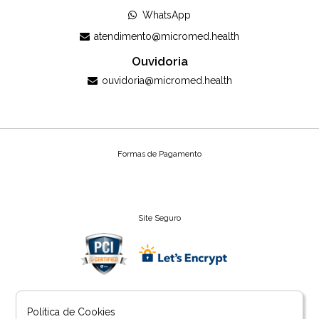
WhatsApp
atendimento@micromed.health
Ouvidoria
ouvidoria@micromed.health
Formas de Pagamento
Site Seguro
Powered by
Política de Cookies