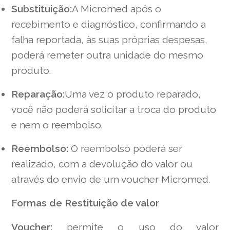
Substituição:
A Micromed após o
recebimento e diagnóstico, confirmando a
falha reportada, às suas próprias despesas,
poderá remeter outra unidade do mesmo
produto.
Reparação:
Uma vez o produto reparado,
você não poderá solicitar a troca do produto
e nem o reembolso.
Reembolso:
O reembolso poderá ser
realizado, com a devolução do valor ou
através do envio de um voucher Micromed.
Formas de Restituição de valor
Voucher:
permite o uso do valor