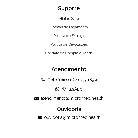
Suporte
Minha Conta
Formas de Pagamento
Política de Entrega
Política de Devoluções
Contrato de Compra e Venda
Atendimento
Telefone
(11) 4005-1899
WhatsApp
atendimento@micromed.health
Ouvidoria
ouvidoria@micromed.health