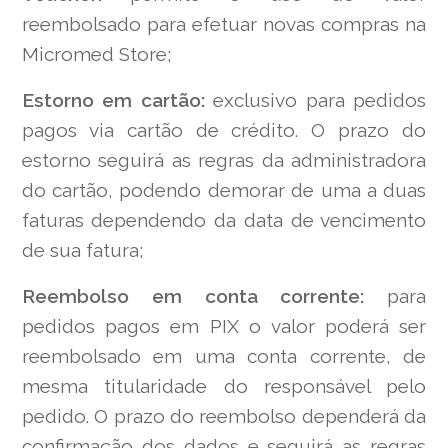
reembolsado para efetuar novas compras na
Micromed Store;
Estorno em cartão:
exclusivo para pedidos
pagos via cartão de crédito. O prazo do
estorno seguirá as regras da administradora
do cartão, podendo demorar de uma a duas
faturas dependendo da data de vencimento
de sua fatura;
Reembolso em conta corrente:
para
pedidos pagos em PIX o valor poderá ser
reembolsado em uma conta corrente, de
mesma titularidade do responsável pelo
pedido. O prazo do reembolso dependerá da
confirmação dos dados e seguirá as regras