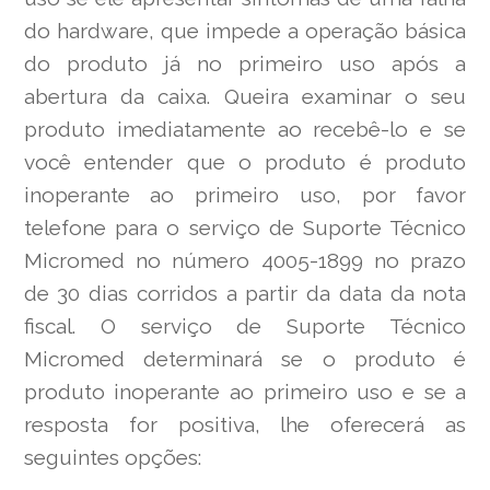
do hardware, que impede a operação básica
do produto já no primeiro uso após a
abertura da caixa. Queira examinar o seu
produto imediatamente ao recebê-lo e se
você entender que o produto é produto
inoperante ao primeiro uso, por favor
telefone para o serviço de Suporte Técnico
Micromed no número 4005-1899 no prazo
de 30 dias corridos a partir da data da nota
fiscal. O serviço de Suporte Técnico
Micromed determinará se o produto é
produto inoperante ao primeiro uso e se a
resposta for positiva, lhe oferecerá as
seguintes opções: