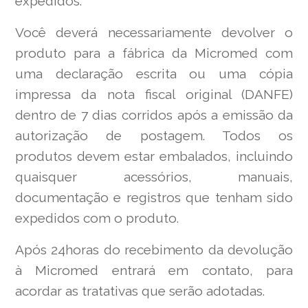
expedidos.
Você deverá necessariamente devolver o
produto para a fábrica da Micromed com
uma declaração escrita ou uma cópia
impressa da nota fiscal original (DANFE)
dentro de 7 dias corridos após a emissão da
autorização de postagem. Todos os
produtos devem estar embalados, incluindo
quaisquer acessórios, manuais,
documentação e registros que tenham sido
expedidos com o produto.
Após 24horas do recebimento da devolução
à Micromed entrará em contato, para
acordar as tratativas que serão adotadas.