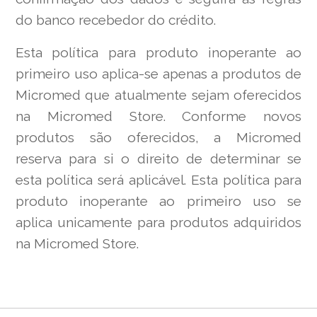
do banco recebedor do crédito.
Esta política para produto inoperante ao
primeiro uso aplica-se apenas a produtos de
Micromed que atualmente sejam oferecidos
na Micromed Store. Conforme novos
produtos são oferecidos, a Micromed
reserva para si o direito de determinar se
esta política será aplicável. Esta política para
produto inoperante ao primeiro uso se
aplica unicamente para produtos adquiridos
na Micromed Store.