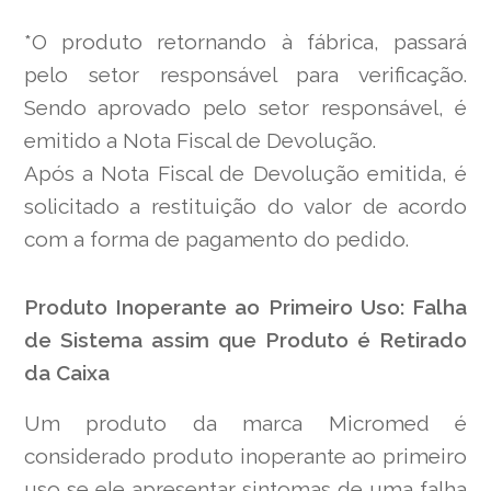
*O produto retornando à fábrica, passará
pelo setor responsável para verificação.
Sendo aprovado pelo setor responsável, é
emitido a Nota Fiscal de Devolução.
Após a Nota Fiscal de Devolução emitida, é
solicitado a restituição do valor de acordo
com a forma de pagamento do pedido.
Produto Inoperante ao Primeiro Uso: Falha
de Sistema assim que Produto é Retirado
da Caixa
Um produto da marca Micromed é
considerado produto inoperante ao primeiro
uso se ele apresentar sintomas de uma falha