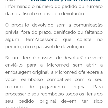
informando o número do pedido ou número
da nota fiscal e motivo da devolução.
O produto devolvido sem a comunicação
prévia, fora do prazo, danificado ou faltando
algum item/acessório que conste no
pedido, não é passível de devolução.
Se um item é passível de devolução e você
enviá-lo para a Micromed sem abrir a
embalagem original, a Micromed oferecerá a
você reembolso compatível com o seu
método de pagamento original. Para
processar o seu reembolso todos os itens do
seu pedido original devem ter sido