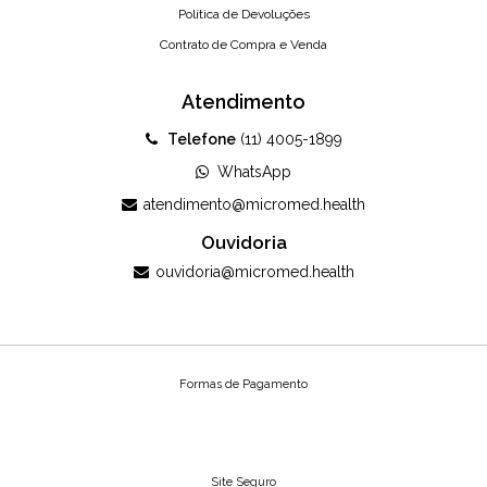
Política de Devoluções
Contrato de Compra e Venda
Atendimento
Telefone
(11) 4005-1899
WhatsApp
atendimento@micromed.health
Ouvidoria
ouvidoria@micromed.health
Formas de Pagamento
Site Seguro