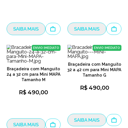
SAIBA MAIS
SAIBA MAIS
ENVIO IMEDIATO
ENVIO IMEDIATO
Braçadeira com Manguito
Braçadeira com Manguito
32 a 42 cm para Mini MAPA
24 a 32 cm para Mini MAPA
Tamanho G
Tamanho M
R$ 490,00
R$ 490,00
SAIBA MAIS
SAIBA MAIS