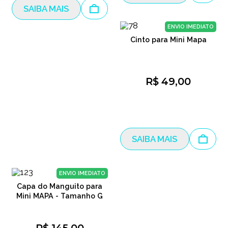
SAIBA MAIS
ENVIO IMEDIATO
Cinto para Mini Mapa
R$ 49,00
SAIBA MAIS
ENVIO IMEDIATO
Capa do Manguito para
Mini MAPA - Tamanho G