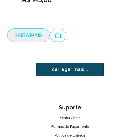
R$ 145,00
SAIBA MAIS
carregar mais
Suporte
Minha Conta
Formas de Pagamento
Política de Entrega