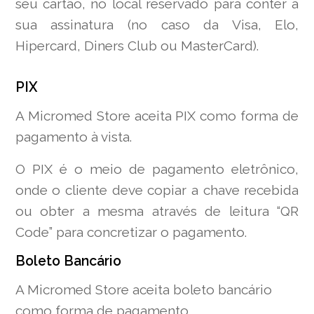
seu cartão, no local reservado para conter a
sua assinatura (no caso da Visa, Elo,
Hipercard, Diners Club ou MasterCard).
PIX
A Micromed Store aceita PIX como forma de
pagamento à vista.
O PIX é o meio de pagamento eletrônico,
onde o cliente deve copiar a chave recebida
ou obter a mesma através de leitura “QR
Code” para concretizar o pagamento.
Boleto Bancário
A Micromed Store aceita boleto bancário
como forma de pagamento.