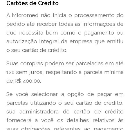
Cartões de Crédito
A Micromed não inicia o processamento do
pedido até receber todas as informações de
que necessita bem como o pagamento ou
autorização integral da empresa que emitiu
o seu cartão de crédito.
Suas compras podem ser parceladas em até
12x sem juros, respeitando a parcela mínima
de R$ 400,00.
Se você selecionar a opção de pagar em
parcelas utilizando o seu cartão de crédito,
sua administradora de cartão de crédito
fornecerá a você os detalhes relativos às
suas obrigações referentes ao pagamento