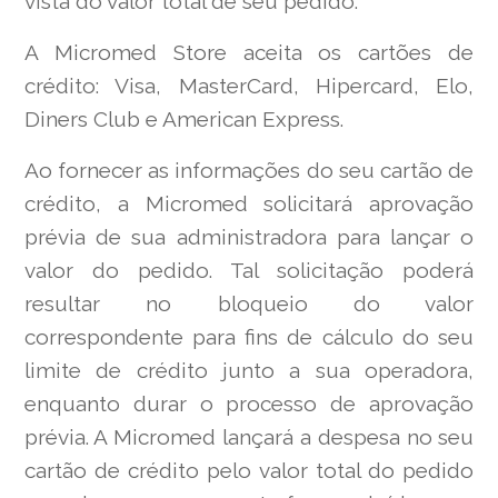
vista do valor total de seu pedido.
A Micromed Store aceita os cartões de
crédito: Visa, MasterCard, Hipercard, Elo,
Diners Club e American Express.
Ao fornecer as informações do seu cartão de
crédito, a Micromed solicitará aprovação
prévia de sua administradora para lançar o
valor do pedido. Tal solicitação poderá
resultar no bloqueio do valor
correspondente para fins de cálculo do seu
limite de crédito junto a sua operadora,
enquanto durar o processo de aprovação
prévia. A Micromed lançará a despesa no seu
cartão de crédito pelo valor total do pedido