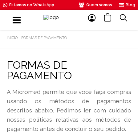
Estamos no WhatsApp
Quem somos
Blog
FORMAS DE PAGAMENTO
FORMAS DE
PAGAMENTO
A Micromed permite que você faça compras
usando os métodos de pagamentos
descritos abaixo. Pedimos ler com cuidado
nossas políticas relativas aos métodos de
pagamento antes de concluir o seu pedido.