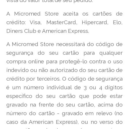
vista do valor total de seu pedido.
A Micromed Store aceita os cartões de
crédito: Visa, MasterCard, Hipercard, Elo,
Diners Club e American Express.
A Micromed Store necessitará do código de
segurança do seu cartão para qualquer
compra online para protegê-lo contra o uso
indevido ou não autorizado do seu cartão de
crédito por terceiros. O código de segurança
é um número individual de 3 ou 4 dígitos
específico do seu cartão que pode estar
gravado na frente do seu cartão, acima do
número do cartão - gravado em relevo (no
caso da American Express), ou no verso do