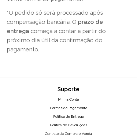
*O pedido só será processado após
compensação bancária. O
prazo de
entrega
começa a contar a partir do
próximo dia útil da confirmação do
pagamento.
Suporte
Minha Conta
Formas de Pagamento
Política de Entrega
Política de Devoluções
Contrato de Compra e Venda