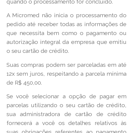
quando o processamento for concluído.
A Micromed não inicia o processamento do
pedido até receber todas as informações de
que necessita bem como o pagamento ou
autorização integral da empresa que emitiu
o seu cartão de crédito.
Suas compras podem ser parceladas em até
12x sem juros, respeitando a parcela mínima
de R$ 450,00.
Se você selecionar a opção de pagar em
parcelas utilizando o seu cartão de crédito,
sua administradora de cartão de crédito
fornecerá a você os detalhes relativos às
suas obrigações referentes ao pagamento