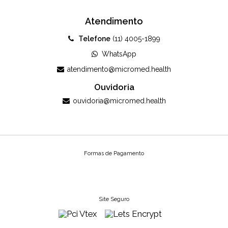
Atendimento
Telefone
(11) 4005-1899
WhatsApp
atendimento@micromed.health
Ouvidoria
ouvidoria@micromed.health
Formas de Pagamento
Site Seguro