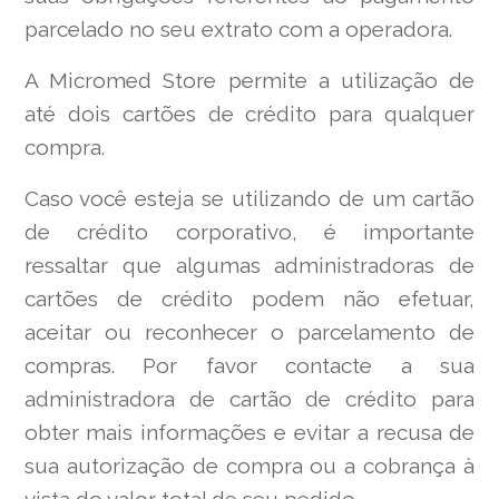
parcelado no seu extrato com a operadora.
A Micromed Store permite a utilização de
até dois cartões de crédito para qualquer
compra.
Caso você esteja se utilizando de um cartão
de crédito corporativo, é importante
ressaltar que algumas administradoras de
cartões de crédito podem não efetuar,
aceitar ou reconhecer o parcelamento de
compras. Por favor contacte a sua
administradora de cartão de crédito para
obter mais informações e evitar a recusa de
sua autorização de compra ou a cobrança à