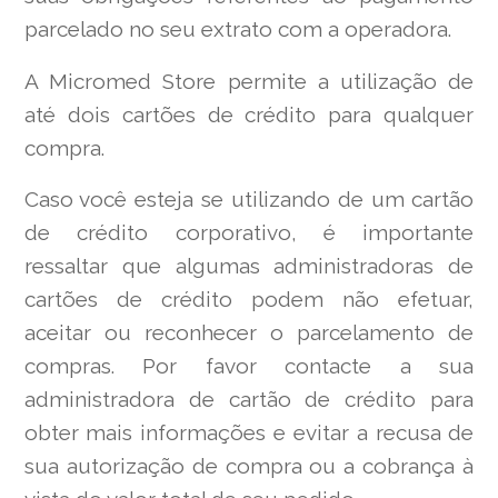
parcelado no seu extrato com a operadora.
A Micromed Store permite a utilização de
até dois cartões de crédito para qualquer
compra.
Caso você esteja se utilizando de um cartão
de crédito corporativo, é importante
ressaltar que algumas administradoras de
cartões de crédito podem não efetuar,
aceitar ou reconhecer o parcelamento de
compras. Por favor contacte a sua
administradora de cartão de crédito para
obter mais informações e evitar a recusa de
sua autorização de compra ou a cobrança à