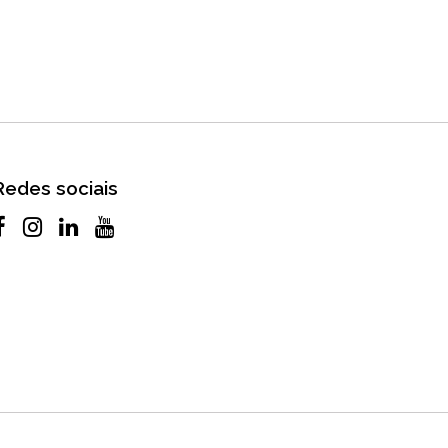
Redes sociais