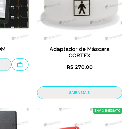
OM
Adaptador de Máscara
CORTEX
R$ 270,00
SAIBA MAIS
ENVIO IMEDIATO