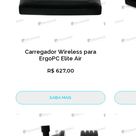
Carregador Wireless para
ErgoPC Elite Air
R$ 627,00
SAIBA MAIS