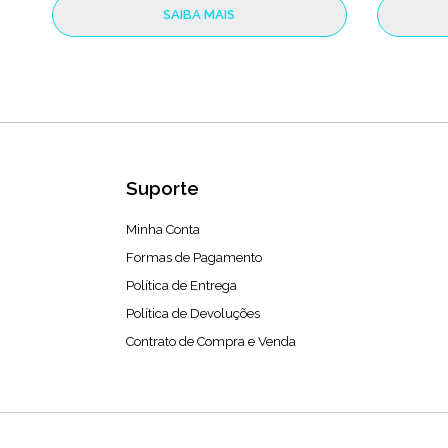
SAIBA MAIS
Suporte
Minha Conta
Formas de Pagamento
Política de Entrega
Política de Devoluções
Contrato de Compra e Venda