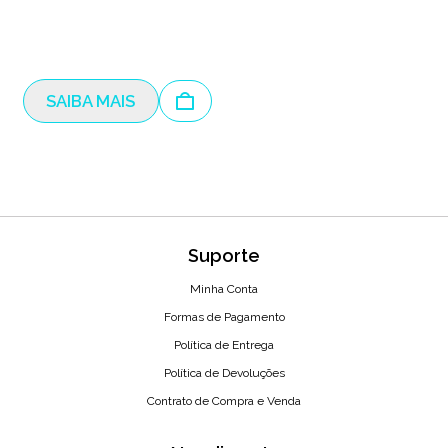
SAIBA MAIS
Suporte
Minha Conta
Formas de Pagamento
Política de Entrega
Política de Devoluções
Contrato de Compra e Venda