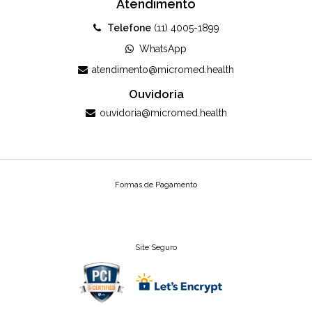
Atendimento
Telefone
(11) 4005-1899
WhatsApp
atendimento@micromed.health
Ouvidoria
ouvidoria@micromed.health
Formas de Pagamento
Site Seguro