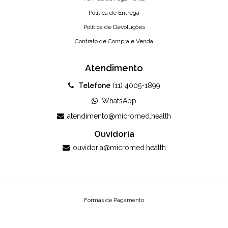
Política de Entrega
Política de Devoluções
Contrato de Compra e Venda
Atendimento
Telefone
(11) 4005-1899
WhatsApp
atendimento@micromed.health
Ouvidoria
ouvidoria@micromed.health
Formas de Pagamento